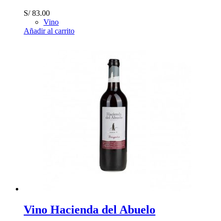
S/
83.00
Vino
Añadir al carrito
Vino Hacienda del Abuelo