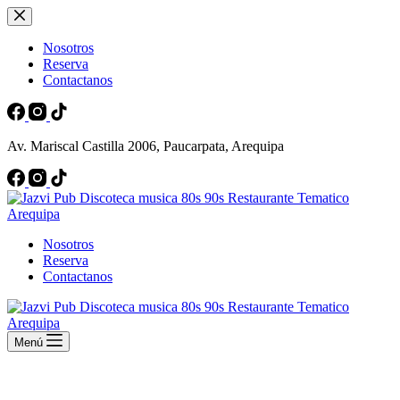
Saltar
al
contenido
Nosotros
Reserva
Contactanos
Av. Mariscal Castilla 2006, Paucarpata, Arequipa
Nosotros
Reserva
Contactanos
Menú