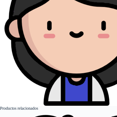
Productos relacionados