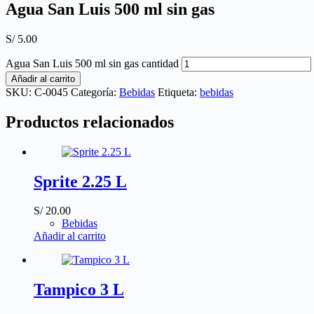
Agua San Luis 500 ml sin gas
S/
5.00
Agua San Luis 500 ml sin gas cantidad
Añadir al carrito
SKU:
C-0045
Categoría:
Bebidas
Etiqueta:
bebidas
Productos relacionados
Sprite 2.25 L
S/
20.00
Bebidas
Añadir al carrito
Tampico 3 L