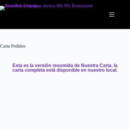
Carta Pedidos
Esta es la versión resumida de Nuestra Carta, la
carta completa está disponible en nuestro local.